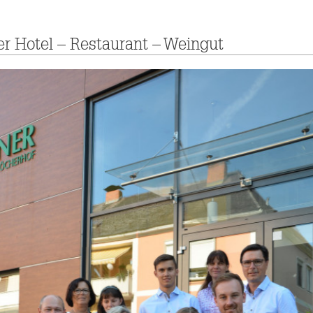
r Hotel – Restaurant – Weingut