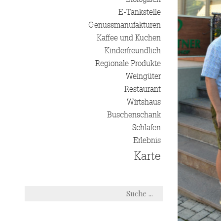
E-Tankstelle
Genussmanufakturen
Kaffee und Kuchen
Kinderfreundlich
Regionale Produkte
Weingüter
Restaurant
Wirtshaus
Buschenschank
Schlafen
Erlebnis
Karte